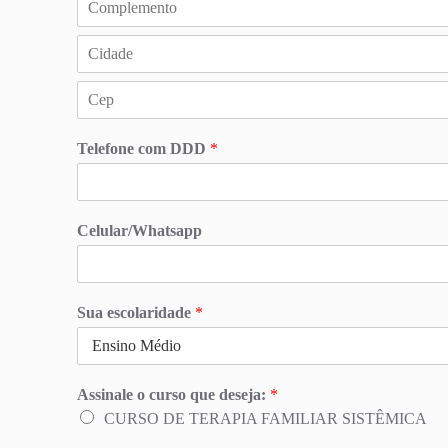
Telefone com DDD
*
Celular/Whatsapp
Sua escolaridade
*
Assinale o curso que deseja:
*
CURSO DE TERAPIA FAMILIAR SISTÊMICA