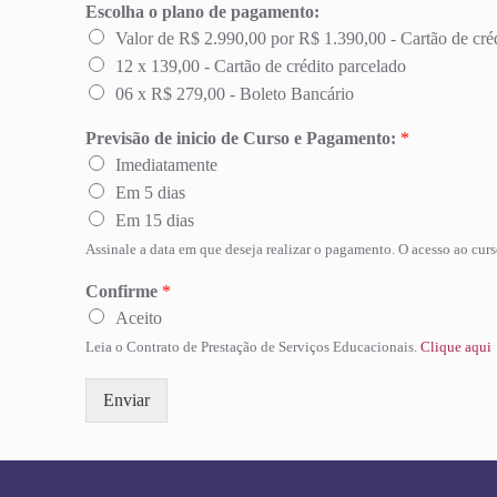
Escolha o plano de pagamento:
Valor de R$ 2.990,00 por R$ 1.390,00 - Cartão de cré
12 x 139,00 - Cartão de crédito parcelado
06 x R$ 279,00 - Boleto Bancário
Previsão de inicio de Curso e Pagamento:
*
Imediatamente
Em 5 dias
Em 15 dias
Assinale a data em que deseja realizar o pagamento. O acesso ao cur
Confirme
*
Aceito
Leia o Contrato de Prestação de Serviços Educacionais.
Clique aqui
Enviar