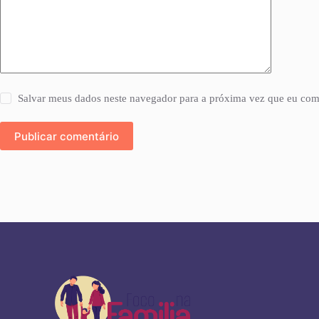
Salvar meus dados neste navegador para a próxima vez que eu com
Publicar comentário