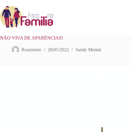
NÃO VIVA DE APARÊNCIAS!
Rosemeire
28/05/2022
Saúde Mental