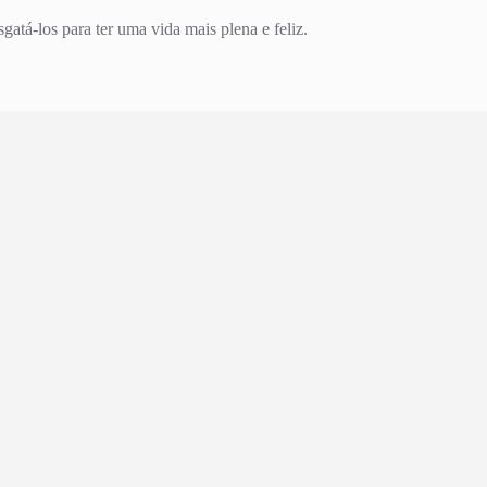
sgatá-los para ter uma vida mais plena e feliz.