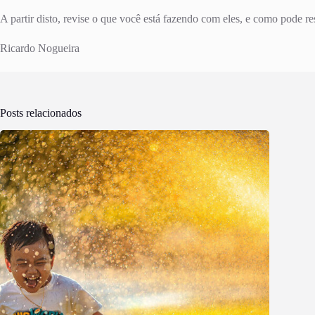
A partir disto, revise o que você está fazendo com eles, e como pode re
Ricardo Nogueira
Posts relacionados