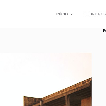
INÍCIO
SOBRE NÓS
P