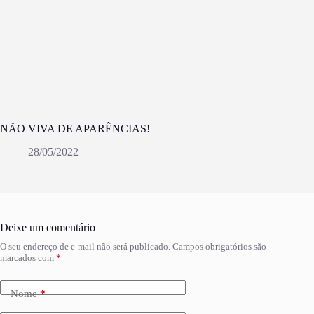
NÃO VIVA DE APARÊNCIAS!
28/05/2022
Deixe um comentário
O seu endereço de e-mail não será publicado.
Campos obrigatórios são
marcados com
*
Nome
*