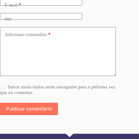
E-mail
*
Site
Adicionar comentário
*
Salvar meus dados neste navegador para a próxima vez
que eu comentar.
Publicar comentário